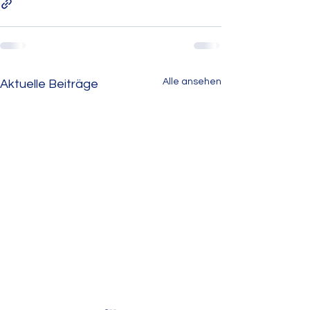
Alle ansehen
Aktuelle Beiträge