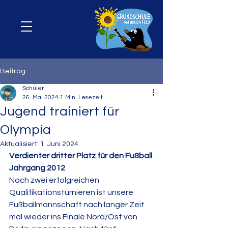
Beitrag
Schüler
26. Mai 2024
1 Min. Lesezeit
Jugend trainiert für
Olympia
Aktualisiert:
1. Juni 2024
Verdienter dritter Platz für den Fußball 
Jahrgang 2012
Nach zwei erfolgreichen 
Qualifikationsturnieren ist unsere 
Fußballmannschaft nach langer Zeit 
mal wieder ins Finale Nord/Ost von 