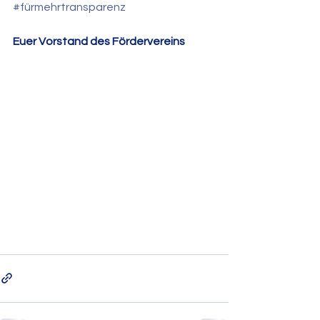
#fürmehrtransparenz
Euer Vorstand des Fördervereins