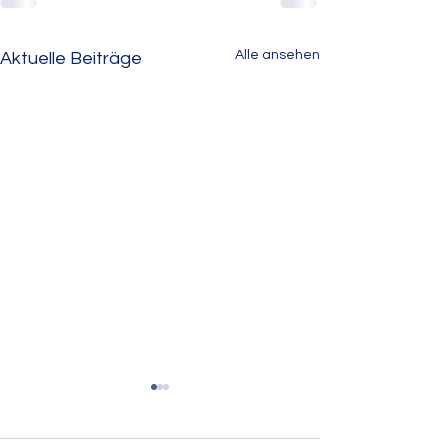
Alle ansehen
Aktuelle Beiträge