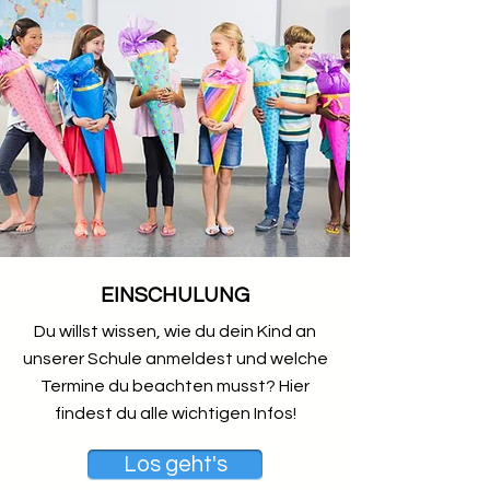
EINSCHULUNG
Du willst wissen, wie du dein Kind an
unserer Schule anmeldest und welche
Termine du beachten musst? Hier
findest du alle wichtigen Infos!
Los geht's