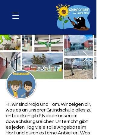
Hi, wir sind Maja und Tom. Wir zeigen dir,
was es an unserer Grundschule alles zu
entdecken gibt! Neben unserem
abwechslungsreichen Unterricht gibt
es jeden Tag viele tolle Angebote im
Hort und durch externe Anbieter. Was