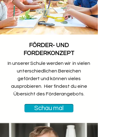
FÖRDER- UND
FORDERKONZEPT
In unserer Schule werden wir in vielen
unterschiedlichen Bereichen
gefördert und können vieles
ausprobieren. Hier findest du eine
Übersicht des Förderangebots.
Schau mal