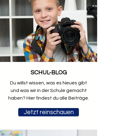
SCHUL-BLOG
Du willst wissen, was es Neues gibt
und was wir in der Schule gemacht
haben? Hier findest du alle Beiträge.
Jetzt reinschauen