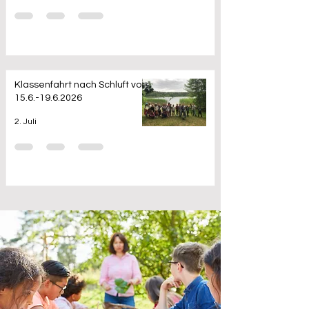
Klassenfahrt nach Schluft vom
15.6.-19.6.2026
2. Juli