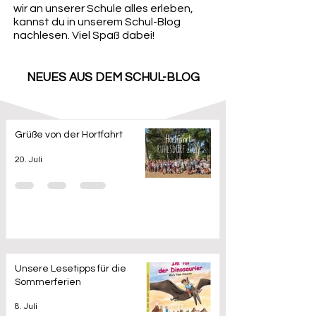
wir an unserer Schule alles erleben,
kannst du in unserem Schul-Blog
nachlesen. Viel Spaß dabei!
NEUES AUS DEM SCHUL-BLOG
Grüße von der Hortfahrt
20. Juli
Unsere Lesetipps für die
Sommerferien
8. Juli