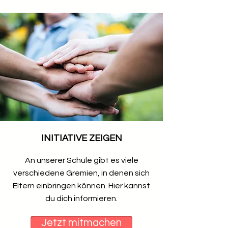
INITIATIVE ZEIGEN
An unserer Schule gibt es viele
verschiedene Gremien, in denen sich
Eltern einbringen können. Hier kannst
du dich informieren.
Jetzt mitmachen