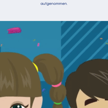
aufgenommen.