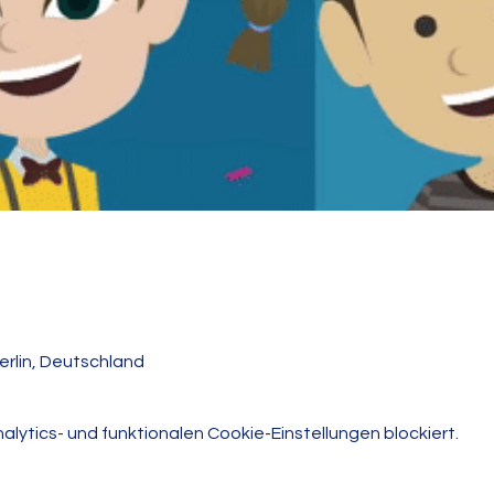
erlin, Deutschland
ytics- und funktionalen Cookie-Einstellungen blockiert.