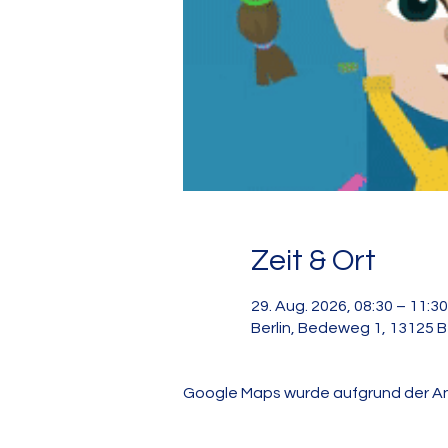
Zeit & Ort
29. Aug. 2026, 08:30 – 11:30
Berlin, Bedeweg 1, 13125 B
Google Maps wurde aufgrund der Anal