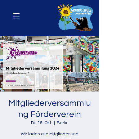
Mitgliederversammlu
ng Förderverein
Di., 15. Okt.
  |  
Berlin
Wir laden alle Mitglieder und