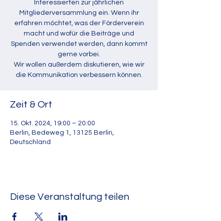
Interessierten zur jährlichen
Mitgliederversammlung ein. Wenn ihr
erfahren möchtet, was der Förderverein
macht und wofür die Beiträge und
Spenden verwendet werden, dann kommt
gerne vorbei.
Wir wollen außerdem diskutieren, wie wir
die Kommunikation verbessern können.
Zeit & Ort
15. Okt. 2024, 19:00 – 20:00
Berlin, Bedeweg 1, 13125 Berlin,
Deutschland
Diese Veranstaltung teilen