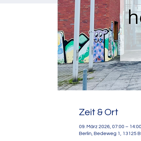
Zeit & Ort
09. März 2026, 07:00 – 14:0
Berlin, Bedeweg 1, 13125 B