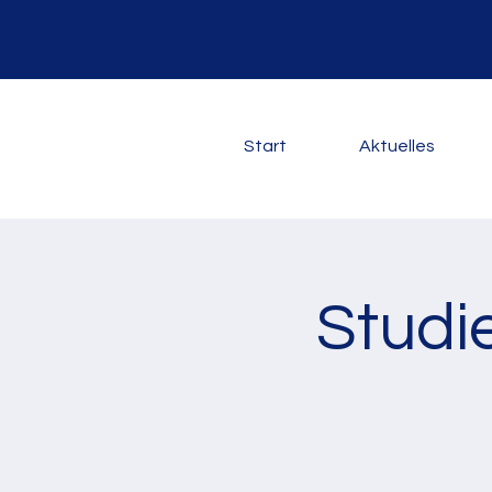
Start
Aktuelles
Studi