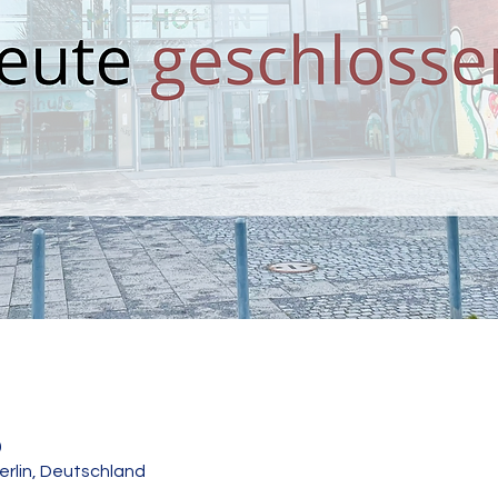
0
erlin, Deutschland