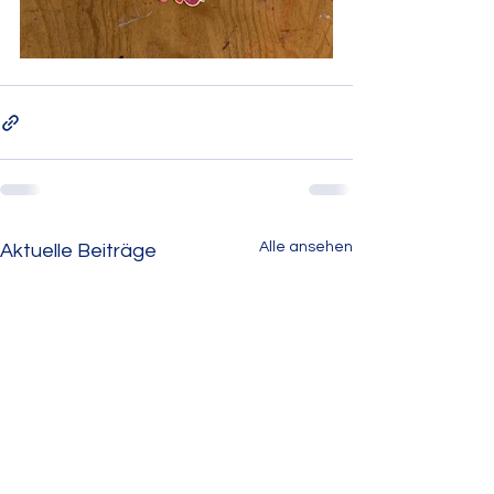
Alle ansehen
Aktuelle Beiträge