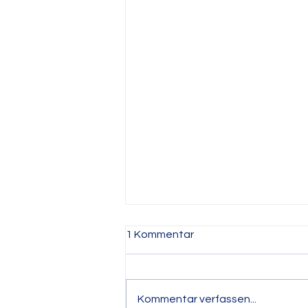
1 Kommentar
Kommentar verfassen...