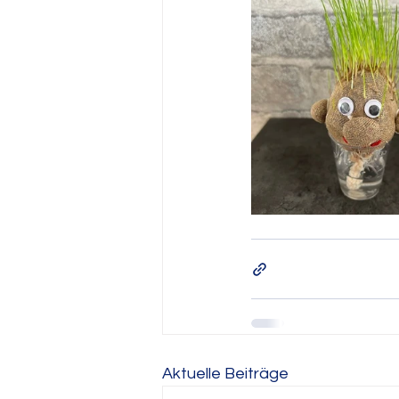
Aktuelle Beiträge