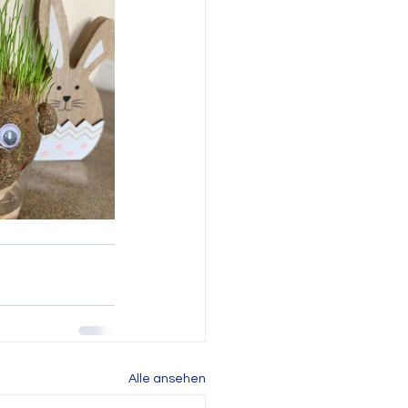
Alle ansehen