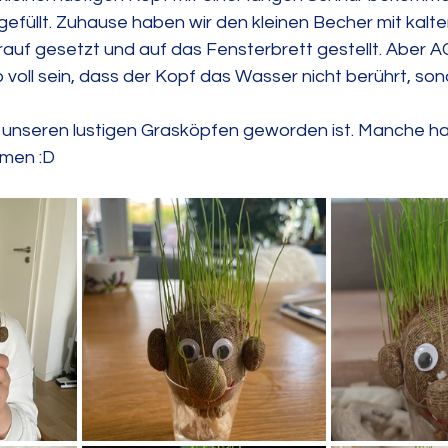
efüllt. Zuhause haben wir den kleinen Becher mit kalt
arauf gesetzt und auf das Fensterbrett gestellt. Aber
 voll sein, dass der Kopf das Wasser nicht berührt, son
 unseren lustigen Grasköpfen geworden ist. Manche h
men :D