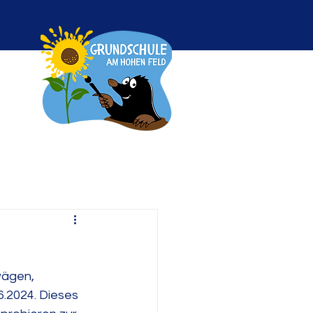
wägen, 
.2024. Dieses 