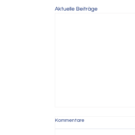
Aktuelle Beiträge
Kommentare