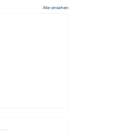
Alle ansehen