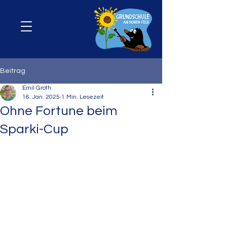
Beitrag
Emil Groth
16. Jan. 2025
1 Min. Lesezeit
Ohne Fortune beim
Sparki-Cup