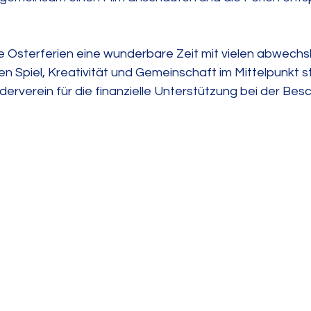
 Osterferien eine wunderbare Zeit mit vielen abwechs
n Spiel, Kreativität und Gemeinschaft im Mittelpunkt 
erverein für die finanzielle Unterstützung bei der Bes