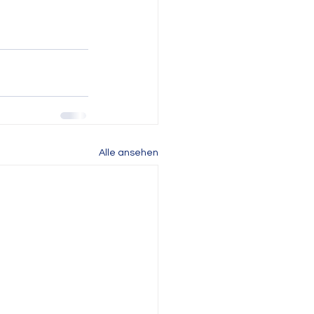
Alle ansehen