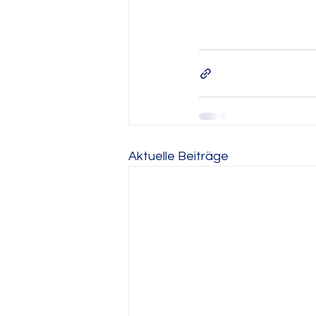
Aktuelle Beiträge