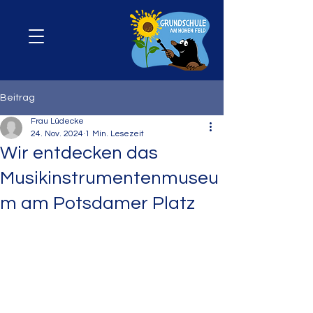
Beitrag
Frau Lüdecke
24. Nov. 2024
1 Min. Lesezeit
Wir entdecken das
Musikinstrumentenmuseu
m am Potsdamer Platz