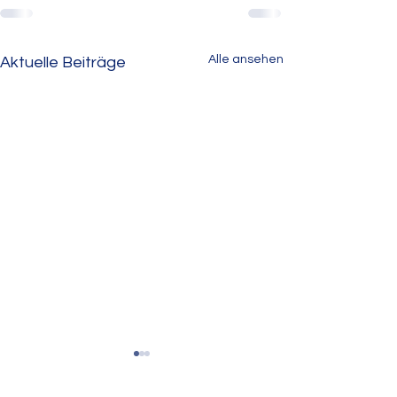
Alle ansehen
Aktuelle Beiträge