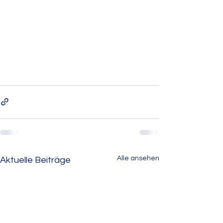
Alle ansehen
Aktuelle Beiträge