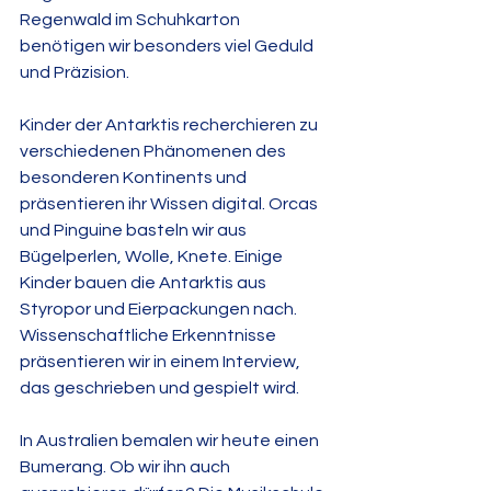
Regenwald im Schuhkarton 
benötigen wir besonders viel Geduld 
und Präzision.
Kinder der Antarktis recherchieren zu 
verschiedenen Phänomenen des 
besonderen Kontinents und 
präsentieren ihr Wissen digital. Orcas 
und Pinguine basteln wir aus 
Bügelperlen, Wolle, Knete. Einige 
Kinder bauen die Antarktis aus 
Styropor und Eierpackungen nach. 
Wissenschaftliche Erkenntnisse 
präsentieren wir in einem Interview, 
das geschrieben und gespielt wird.
In Australien bemalen wir heute einen 
Bumerang. Ob wir ihn auch 