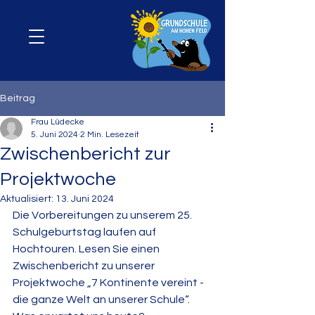
Beitrag
Frau Lüdecke
5. Juni 2024
2 Min. Lesezeit
Zwischenbericht zur
Projektwoche
Aktualisiert:
13. Juni 2024
Die Vorbereitungen zu unserem 25. 
Schulgeburtstag laufen auf 
Hochtouren. Lesen Sie einen 
Zwischenbericht zu unserer 
Projektwoche „7 Kontinente vereint - 
die ganze Welt an unserer Schule“. 