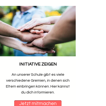
INITIATIVE ZEIGEN
An unserer Schule gibt es viele
verschiedene Gremien, in denen sich
Eltern einbringen können. Hier kannst
du dich informieren.
Jetzt mitmachen