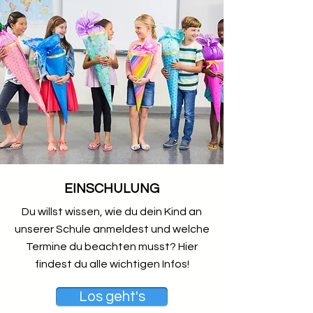
EINSCHULUNG
Du willst wissen, wie du dein Kind an
unserer Schule anmeldest und welche
Termine du beachten musst? Hier
findest du alle wichtigen Infos!
Los geht's