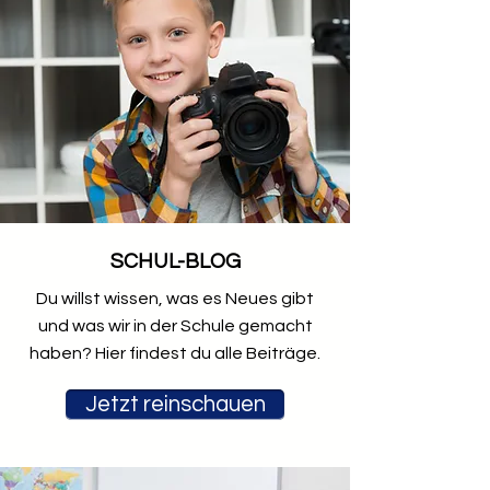
SCHUL-BLOG
Du willst wissen, was es Neues gibt
und was wir in der Schule gemacht
haben? Hier findest du alle Beiträge.
Jetzt reinschauen