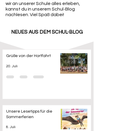
wir an unserer Schule alles erleben,
kannst du in unserem Schul-Blog
nachlesen. Viel Spaß dabei!
NEUES AUS DEM SCHUL-BLOG
Grüße von der Hortfahrt
20. Juli
Unsere Lesetipps für die
Sommerferien
8. Juli