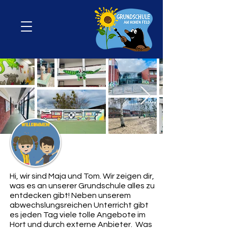
Hi, wir sind Maja und Tom. Wir zeigen dir,
was es an unserer Grundschule alles zu
entdecken gibt! Neben unserem
abwechslungsreichen Unterricht gibt
es jeden Tag viele tolle Angebote im
Hort und durch externe Anbieter. Was