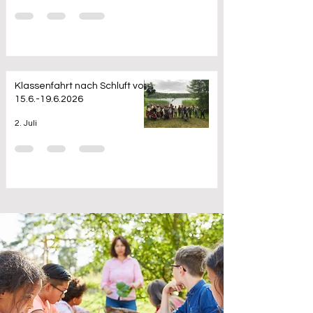
Klassenfahrt nach Schluft vom
15.6.-19.6.2026
2. Juli