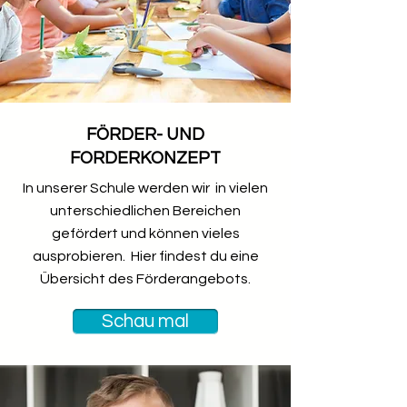
FÖRDER- UND
FORDERKONZEPT
In unserer Schule werden wir in vielen
unterschiedlichen Bereichen
gefördert und können vieles
ausprobieren. Hier findest du eine
Übersicht des Förderangebots.
Schau mal