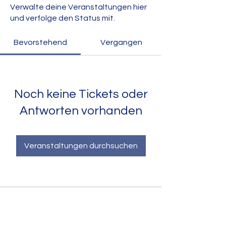
Verwalte deine Veranstaltungen hier
und verfolge den Status mit.
Bevorstehend
Vergangen
Noch keine Tickets oder
Antworten vorhanden
Veranstaltungen durchsuchen
KONTAKT